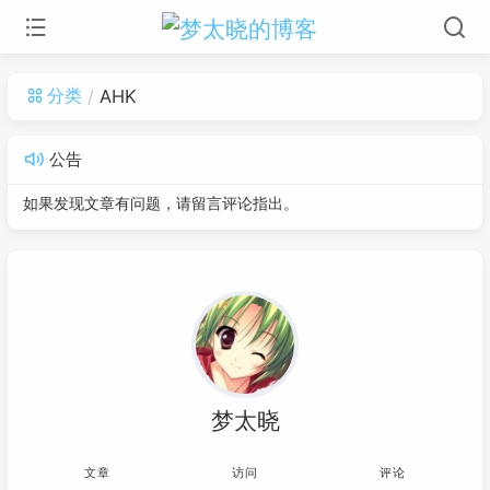
分类
AHK
公告
如果发现文章有问题，请留言评论指出。
梦太晓
文章
访问
评论