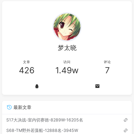
梦太晓
文章
访问
评论
426
1.49w
7
最新文章
S17大决战-室内切赛德-8289W-16205名
S68-TM野外若藻船-12888名-3945W