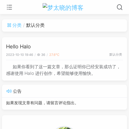
分类
默认分类
Hello Halo
默认分类
2023-10-10 19:46
36
27.6℃
如果你看到了这一篇文章，那么证明你已经安装成功了，
感谢使用 Halo 进行创作，希望能够使用愉快。
公告
如果发现文章有问题，请留言评论指出。