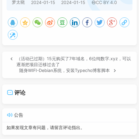
梦太晓
2024-01-15
2024-01-15
CC BY 4.0
（活动已过期）15元购买了7年域名，6位纯数字.xyz，可以
逐渐把项目迁移过去了
随身WIFI-Debian系统，安装Typecho博客脚本
评论
公告
如果发现文章有问题，请留言评论指出。