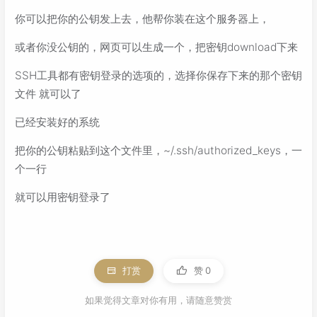
你可以把你的公钥发上去，他帮你装在这个服务器上，
或者你没公钥的，网页可以生成一个，把密钥download下来
SSH工具都有密钥登录的选项的，选择你保存下来的那个密钥
文件 就可以了
已经安装好的系统
把你的公钥粘贴到这个文件里，~/.ssh/authorized_keys，一
个一行
就可以用密钥登录了
打赏
赞
0
如果觉得文章对你有用，请随意赞赏