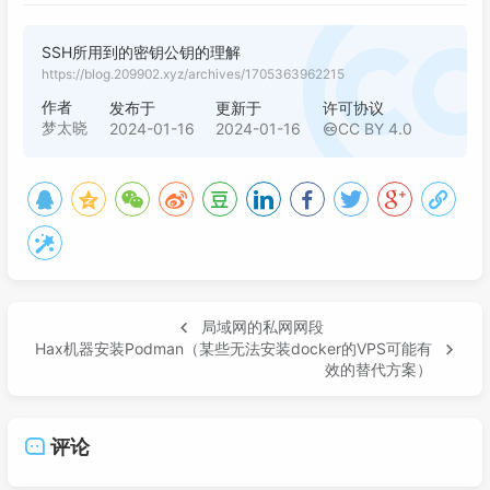
SSH所用到的密钥公钥的理解
https://blog.209902.xyz/archives/1705363962215
作者
发布于
更新于
许可协议
梦太晓
2024-01-16
2024-01-16
CC BY 4.0
局域网的私网网段
Hax机器安装Podman（某些无法安装docker的VPS可能有
效的替代方案）
评论