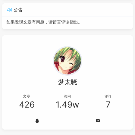
公告
如果发现文章有问题，请留言评论指出。
梦太晓
文章
访问
评论
426
1.49w
7