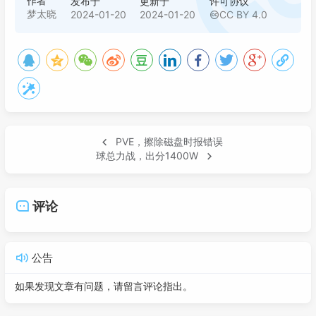
作者
发布于
更新于
许可协议
梦太晓
2024-01-20
2024-01-20
CC BY 4.0
PVE，擦除磁盘时报错误
球总力战，出分1400W
评论
公告
如果发现文章有问题，请留言评论指出。