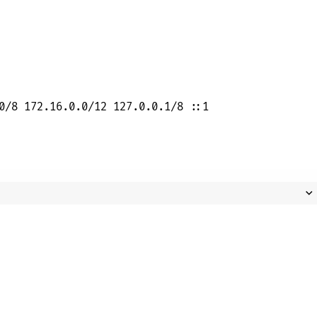
0
/
8
172.16
.
0.0
/
12
127.0
.
0.1
/
8
 ::
1