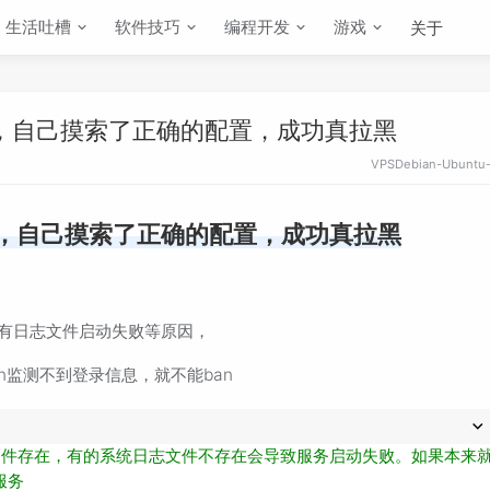
生活吐槽
软件技巧
编程开发
游戏
关于
拉黑，自己摸索了正确的配置，成功真拉黑
VPS
Debian-Ubuntu-
拉黑，自己摸索了正确的配置，成功真拉黑
、没有日志文件启动失败等原因，
ban监测不到登录信息，就不能ban
文件存在，有的系统日志文件不存在会导致服务启动失败。如果本来
服务