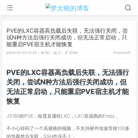
PVE的LXC容器高负载后失联，无法强行关闭，尝
试N种方法后强行关闭成功，但无法正常启动，只
能重启PVE宿主机才能恢复
2024-02-03 12:24
80
0
3045
PromoxVE
PVE的LXC容器高负载后失联，无法强行
关闭，尝试N种方法后强行关闭成功，但
无法正常启动，只能重启PVE宿主机才能
恢复
J3160的PVE，核显直通给LXC，LXC容器跑的Emby，
不小心转码了一个高规格的视频，不支持硬件加速导致100多
的负载然后失联，SSH也连不上，