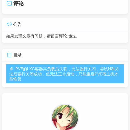
评论
公告
如果发现文章有问题，请留言评论指出。
目录
PVE的LXC容器高负载后失联，无法强行关闭，尝试N种方
法后强行关闭成功，但无法正常启动，只能重启PVE宿主机才
能恢复