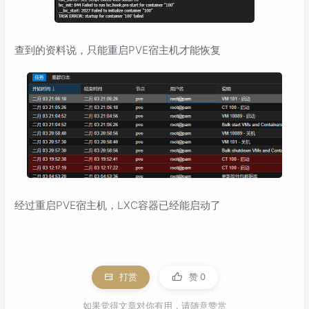
查到的资料说，只能重启PVE宿主机才能恢复
经过重启PVE宿主机，LXC容器已经能启动了
打赏
赞
0
如果觉得文章对你有用，请随意赞赏