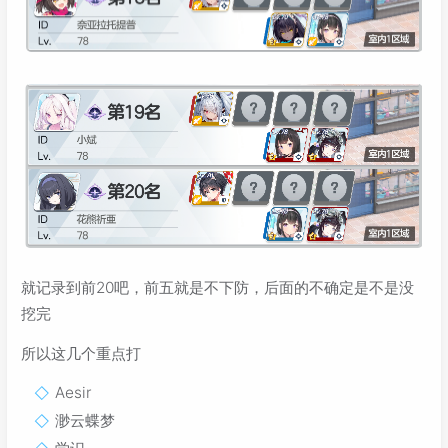
就记录到前20吧，前五就是不下防，后面的不确定是不是没
挖完
所以这几个重点打
Aesir
渺云蝶梦