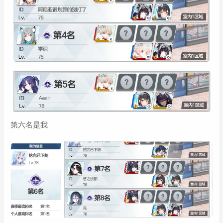
第六名是我