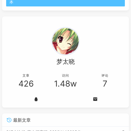
本
梦太晓
文章
访问
评论
426
1.48w
7
最新文章