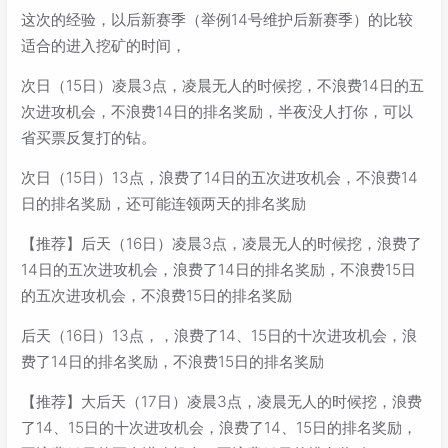
这次的经验，以后新赛季（举例14号维护后新赛季）的比较
适合的进入挖矿的时间，
次日（15日）凌晨3点，凌晨无人的时候挖，不浪费14日的五
次进攻机会，不浪费14日的排名奖励，半夜没人打你，可以
省买票反复打的钻。
次日（15日）13点，浪费了14日的五次进攻机会，不浪费14
日的排名奖励，还可能连领两天的排名奖励
【推荐】后天（16日）凌晨3点，凌晨无人的时候挖，浪费了
14日的五次进攻机会，浪费了14日的排名奖励，不浪费15日
的五次进攻机会，不浪费15日的排名奖励
后天（16日）13点，，浪费了14、15日的十次进攻机会，浪
费了14日的排名奖励，不浪费15日的排名奖励
【推荐】大后天（17日）凌晨3点，凌晨无人的时候挖，浪费
了14、15日的十次进攻机会，浪费了14、15日的排名奖励，