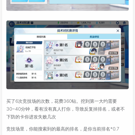
买了6次竞技场的次数，花费360钻。挖到第一大约需要
30~40分钟，看有没有真人打你，导致反复掉排名，或者不
下防的卡你进攻失败几次
竞技场里，你能搜索到的最高的排名，是你当前排名*0.7