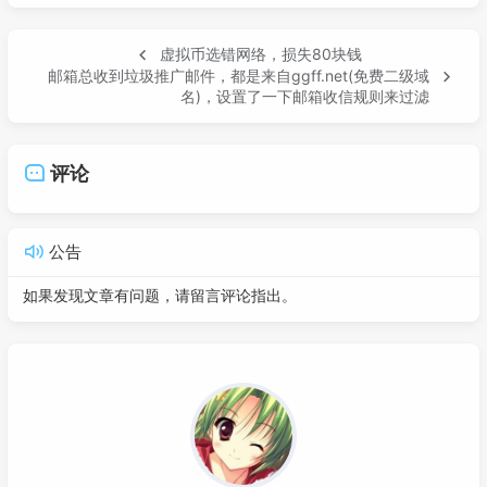
虚拟币选错网络，损失80块钱
邮箱总收到垃圾推广邮件，都是来自ggff.net(免费二级域
名)，设置了一下邮箱收信规则来过滤
评论
公告
如果发现文章有问题，请留言评论指出。