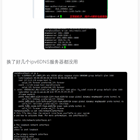
换了好几个ipv6DNS服务器都没用