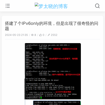
搭建了个IPv6only的环境，但是出现了很奇怪的问
题
2024-05-23 21:35
8
0
2552