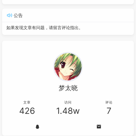
公告
如果发现文章有问题，请留言评论指出。
梦太晓
文章
访问
评论
426
1.48w
7