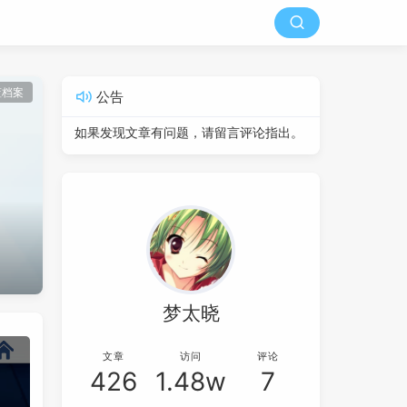
蓝档案
公告
如果发现文章有问题，请留言评论指出。
梦太晓
文章
访问
评论
426
1.48w
7