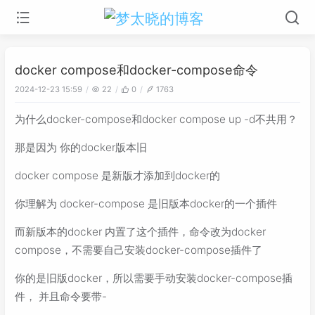
docker compose和docker-compose命令
2024-12-23 15:59
22
0
1763
为什么docker-compose和docker compose up -d不共用？
那是因为 你的docker版本旧
docker compose 是新版才添加到docker的
你理解为 docker-compose 是旧版本docker的一个插件
而新版本的docker 内置了这个插件，命令改为docker
compose，不需要自己安装docker-compose插件了
你的是旧版docker，所以需要手动安装docker-compose插
件， 并且命令要带-