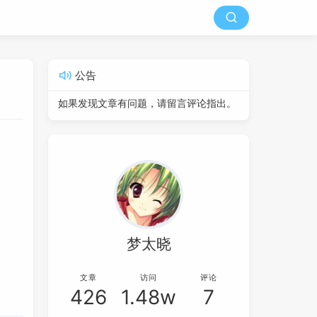
公告
如果发现文章有问题，请留言评论指出。
梦太晓
文章
访问
评论
426
1.48w
7