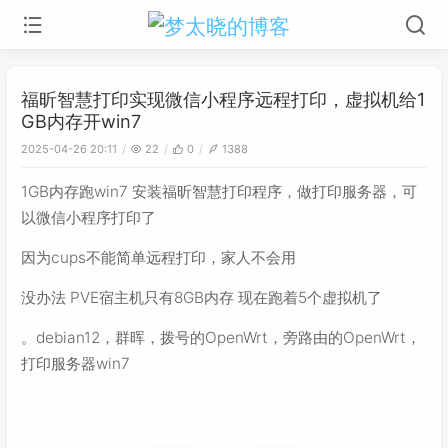
福昕智慧打印实现微信小程序远程打印，虚拟机给1
GB内存开win7
2025-04-26 20:11
22
0
1388
1GB内存跑win7 安装福昕智慧打印程序，做打印服务器，可
以微信小程序打印了
因为cups不能简单远程打印，家人不会用
没办法 PVE宿主机只有8GB内存 现在跑着5个虚拟机了
。debian12，群晖，拨号的OpenWrt，旁路由的OpenWrt，
打印服务器win7