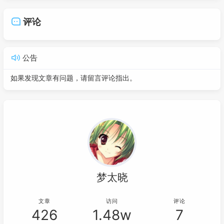
评论
公告
如果发现文章有问题，请留言评论指出。
梦太晓
文章
访问
评论
426
1.48w
7