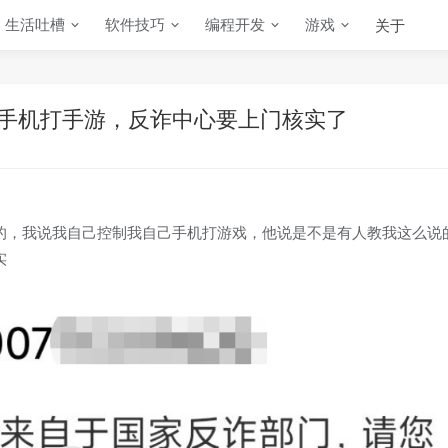
生活吐槽
软件技巧
编程开发
游戏
关于
控制手机打手游，反诈中心要上门核实了
的，我说我自己控制我自己手机打游戏，他说是不是有人教我这么说
实