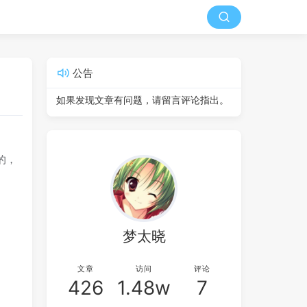
公告
如果发现文章有问题，请留言评论指出。
的，
梦太晓
文章
访问
评论
426
1.48w
7