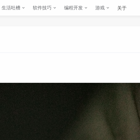
生活吐槽
软件技巧
编程开发
游戏
关于