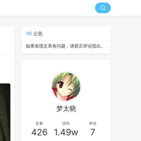
公告
如果发现文章有问题，请留言评论指出。
梦太晓
文章
访问
评论
426
1.49w
7