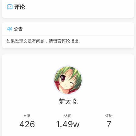
评论
公告
如果发现文章有问题，请留言评论指出。
梦太晓
文章
访问
评论
426
1.49w
7