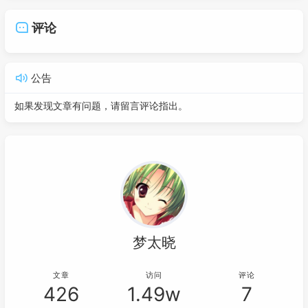
评论
公告
如果发现文章有问题，请留言评论指出。
梦太晓
文章
访问
评论
426
1.49w
7