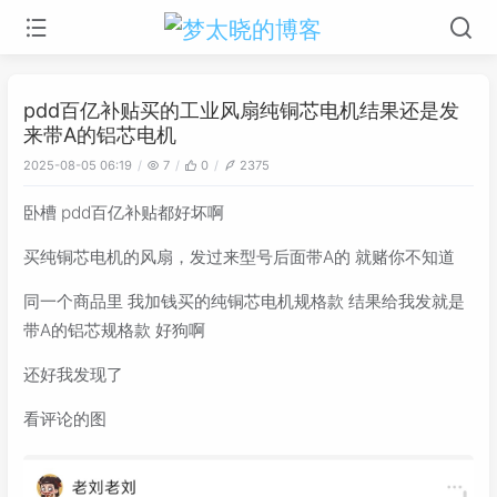
pdd百亿补贴买的工业风扇纯铜芯电机结果还是发
来带A的铝芯电机
2025-08-05 06:19
7
0
2375
卧槽 pdd百亿补贴都好坏啊
买纯铜芯电机的风扇，发过来型号后面带A的 就赌你不知道
同一个商品里 我加钱买的纯铜芯电机规格款 结果给我发就是
带A的铝芯规格款 好狗啊
还好我发现了
看评论的图