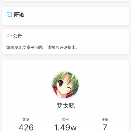
评论
公告
如果发现文章有问题，请留言评论指出。
梦太晓
文章
访问
评论
426
1.49w
7