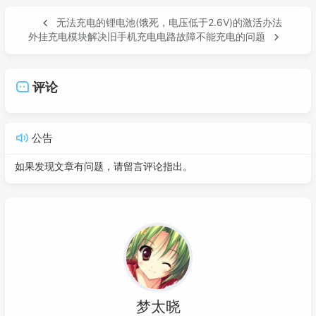
无法充电的锂电池(饿死，电压低于2.6V)的激活办法
外挂充电模块解决旧手机充电电路故障不能充电的问题
评论
公告
如果发现文章有问题，请留言评论指出。
梦太晓