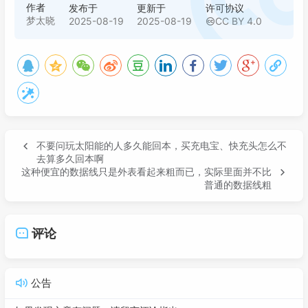
作者
发布于
更新于
许可协议
梦太晓
2025-08-19
2025-08-19
CC BY 4.0
不要问玩太阳能的人多久能回本，买充电宝、快充头怎么不
去算多久回本啊
这种便宜的数据线只是外表看起来粗而已，实际里面并不比
普通的数据线粗
评论
公告