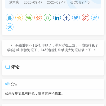
梦太晓
2025-09-17
2025-09-17
CC BY 4.0
买错透明不干胶打印纸了，墨水浮在上面，一擦就掉色了
学会打印拼接海报了，A4纸也能打印动漫大海报贴墙上了
评论
公告
如果发现文章有问题，请留言评论指出。