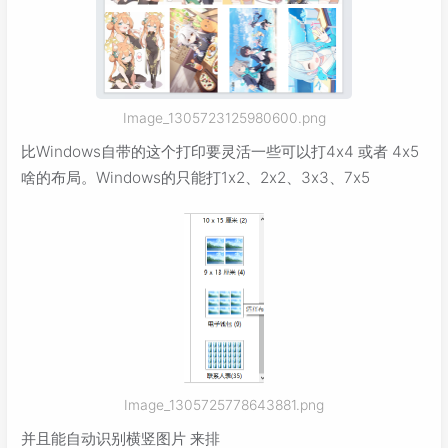
Image_1305723125980600.png
比Windows自带的这个打印要灵活一些可以打4x4 或者 4x5
啥的布局。Windows的只能打1x2、2x2、3x3、7x5
Image_1305725778643881.png
并且能自动识别横竖图片 来排