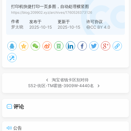
打印机快捷打印一页多图，自动处理横竖图
https://blog.209902.xyz/archives/1760526373126
作者
发布于
更新于
许可协议
梦太晓
2025-10-15
2025-10-15
CC BY 4.0
淘宝省钱卡区别对待
S52-街区-TM霍德-3909W-4440名
评论
公告