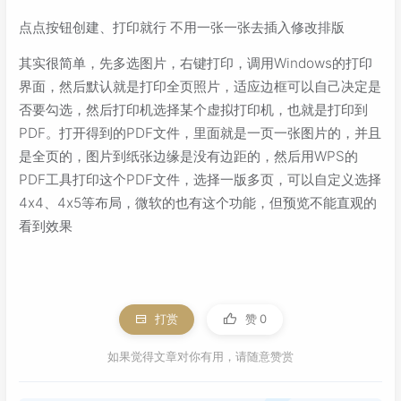
点点按钮创建、打印就行 不用一张一张去插入修改排版
其实很简单，先多选图片，右键打印，调用Windows的打印
界面，然后默认就是打印全页照片，适应边框可以自己决定是
否要勾选，然后打印机选择某个虚拟打印机，也就是打印到
PDF。打开得到的PDF文件，里面就是一页一张图片的，并且
是全页的，图片到纸张边缘是没有边距的，然后用WPS的
PDF工具打印这个PDF文件，选择一版多页，可以自定义选择
4x4、4x5等布局，微软的也有这个功能，但预览不能直观的
看到效果
打赏
赞
0
如果觉得文章对你有用，请随意赞赏