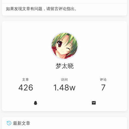
如果发现文章有问题，请留言评论指出。
梦太晓
文章
访问
评论
426
1.48w
7
最新文章