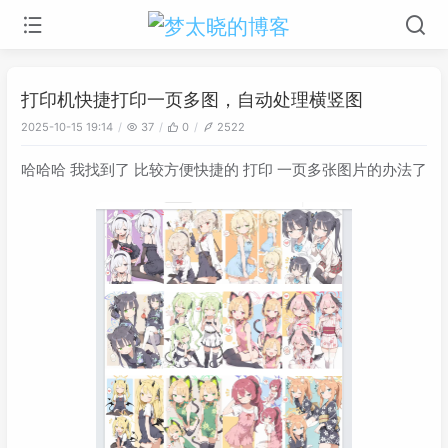
打印机快捷打印一页多图，自动处理横竖图
2025-10-15 19:14
37
0
2522
哈哈哈 我找到了 比较方便快捷的 打印 一页多张图片的办法了