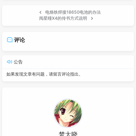
电烙铁焊接18650电池的办法
阅星曈X4的传书方式说明
评论
公告
如果发现文章有问题，请留言评论指出。
梦太晓