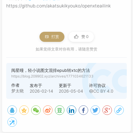
https://github.com/akatsukikyouko/openxteailink
打赏
赞
0
如果觉得文章对你有用，请随意赞赏
阅星曈，轻小说图文混排epub转xtc的方法
https://blog.209902.xyz/archives/1771034621133
作者
发布于
更新于
许可协议
梦太晓
2026-02-14
2026-05-04
CC BY 4.0