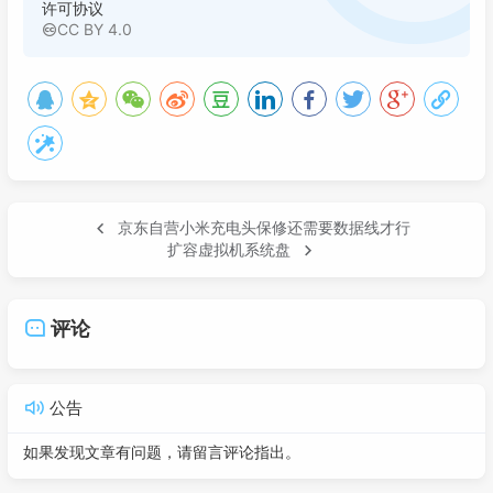
许可协议
CC BY 4.0
京东自营小米充电头保修还需要数据线才行
扩容虚拟机系统盘
评论
公告
如果发现文章有问题，请留言评论指出。