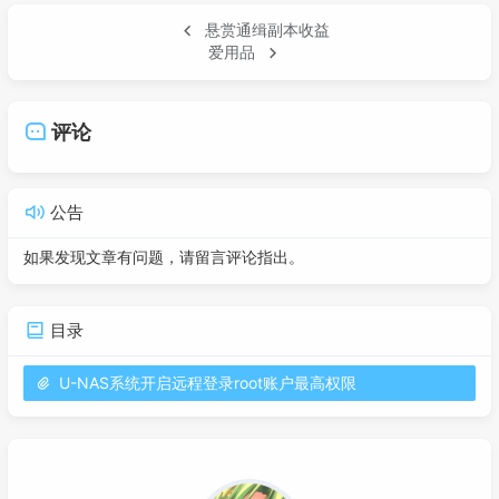
悬赏通缉副本收益
爱用品
评论
公告
如果发现文章有问题，请留言评论指出。
目录
U-NAS系统开启远程登录root账户最高权限