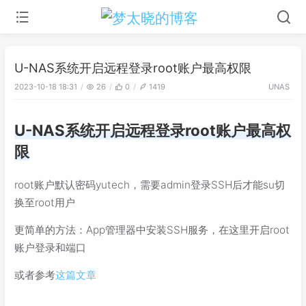
U-NAS系统开启远程登录root账户最高权限
2023-10-18 18:31
26
0
1419
UNAS
U-NAS系统开启远程登录root账户最高权
限
root账户默认密码yutech，需要admin登录SSH后才能su切
换至root用户
更简单的方法：App管理器中安装SSH服务，在这里开启root
账户登录和端口
或者参考
这篇文章