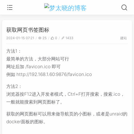
获取网页书签图标
建站
2024-01-15 07:21
25
0
1433
方法1：
最简单的方法，大部分网站可行
网址后加 /favicon.ico 即可
例如 http://192.168.1.60:9876/favicon.ico
方法2：
浏览器按F12进入开发者模式，Ctrl+F打开搜索，搜索.ico，
一般就能搜索到网页图标了。
获取的网页图标可以用来做导航页的小图标，或者是unraid的
docker面板的图标。