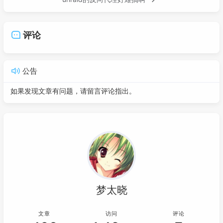
评论
公告
如果发现文章有问题，请留言评论指出。
梦太晓
文章
访问
评论