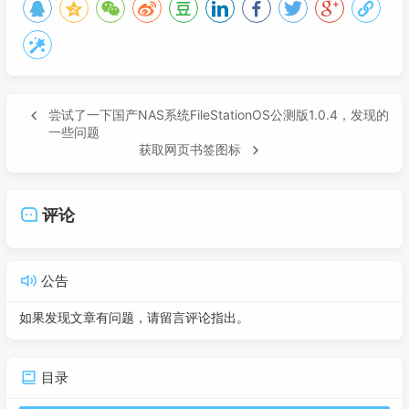
尝试了一下国产NAS系统FileStationOS公测版1.0.4，发现的
一些问题
获取网页书签图标
评论
公告
如果发现文章有问题，请留言评论指出。
目录