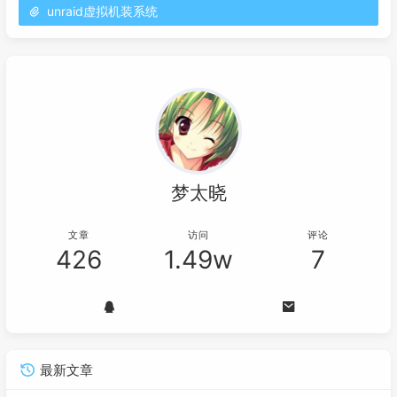
unraid虚拟机装系统
梦太晓
文章
访问
评论
426
1.49w
7
最新文章