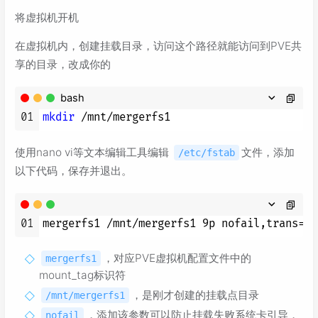
将虚拟机开机
在虚拟机内，创建挂载目录，访问这个路径就能访问到PVE共
享的目录，改成你的
bash
01
mkdir
使用nano vi等文本编辑工具编辑
文件，添加
/etc/fstab
以下代码，保存并退出。
01
，对应PVE虚拟机配置文件中的
mergerfs1
mount_tag标识符
，是刚才创建的挂载点目录
/mnt/mergerfs1
，添加该参数可以防止挂载失败系统卡引导，
nofail