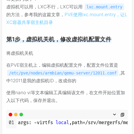
虚拟机可以用，LXC不行，LXC可以用
lxc.mount.entry
的方法，参考我的这篇文章，
PVE使用lxc.mount.entry，让L
XC容器共享宿主机目录
第1步，虚拟机关机，修改虚拟机配置文件
将虚拟机关机
在PVE宿主机上，编辑虚拟机配置文件，配置文件位置是
,其
/etc/pve/nodes/armbian/qemu-server/12011.conf
中12011是我的虚拟机ID，改成你的
使用nano vi等文本编辑工具编辑该文件，在文件开始位置加
入以下代码，保存并退出。
01
args: -virtfs 
local
,path=/srv/mergerfs/merg