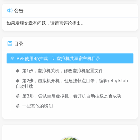
公告
如果发现文章有问题，请留言评论指出。
目录
PVE使用9p挂载，让虚拟机共享宿主机目录
第1步，虚拟机关机，修改虚拟机配置文件
第2步，虚拟机开机，创建挂载点目录，编辑/etc/fstab
自动挂载
第3步，尝试重启虚拟机，看开机自动挂载是否成功
一些其他的唠叨：