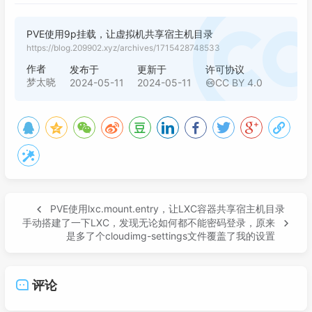
PVE使用9p挂载，让虚拟机共享宿主机目录
https://blog.209902.xyz/archives/1715428748533
作者
发布于
更新于
许可协议
梦太晓
2024-05-11
2024-05-11
CC BY 4.0
PVE使用lxc.mount.entry，让LXC容器共享宿主机目录
手动搭建了一下LXC，发现无论如何都不能密码登录，原来
是多了个cloudimg-settings文件覆盖了我的设置
评论