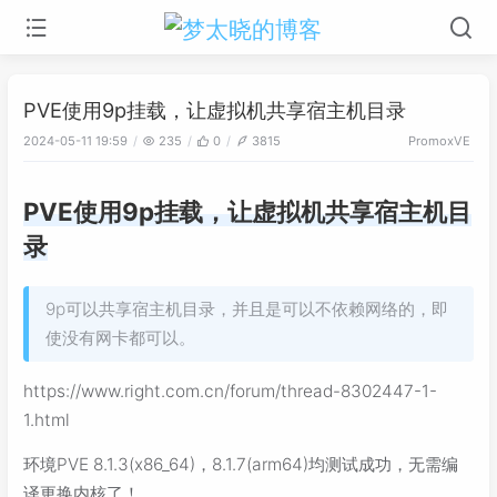
PVE使用9p挂载，让虚拟机共享宿主机目录
2024-05-11 19:59
235
0
3815
PromoxVE
PVE使用9p挂载，让虚拟机共享宿主机目
录
9p可以共享宿主机目录，并且是可以不依赖网络的，即
使没有网卡都可以。
https://www.right.com.cn/forum/thread-8302447-1-
1.html
环境PVE 8.1.3(x86_64)，8.1.7(arm64)均测试成功，无需编
译更换内核了！