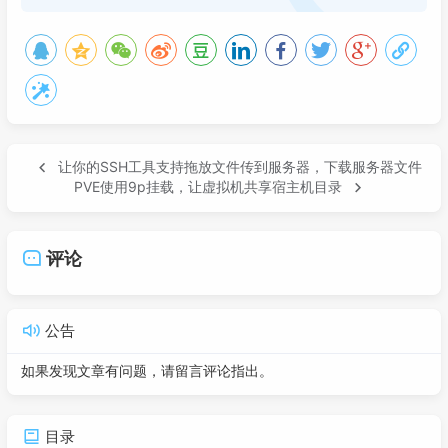
让你的SSH工具支持拖放文件传到服务器，下载服务器文件
PVE使用9p挂载，让虚拟机共享宿主机目录
评论
公告
如果发现文章有问题，请留言评论指出。
目录