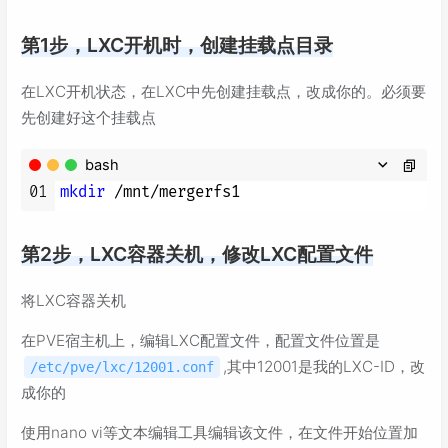
第1步，LXC开机时，创建挂载点目录
在LXC开机状态，在LXC中先创建挂载点，改成你的。必须要
先创建好这个挂载点
bash
01
mkdir
第2步，LXC容器关机，修改LXC配置文件
将LXC容器关机
在PVE宿主机上，编辑LXC配置文件，配置文件位置是
,其中12001是我的LXC-ID，改
/etc/pve/lxc/12001.conf
成你的
使用nano vi等文本编辑工具编辑该文件，在文件开始位置加