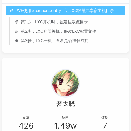
PVE使用lxc.mount.entry，让LXC容器共享宿主机目录
第1步，LXC开机时，创建挂载点目录
第2步，LXC容器关机，修改LXC配置文件
第3步，LXC开机，查看是否挂载成功
梦太晓
文章
访问
评论
426
1.49w
7