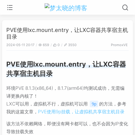
PVE使用lxc.mount.entry，让LXC容器共享宿主机
目录
2024-05-11 20:17
659
0
3550
PromoxVE
PVE使用lxc.mount.entry，让LXC容器
共享宿主机目录
环境PVE 8.1.3(x86_64)，8.1.7(arm64)均测试成功，无需编
译更换内核了！
LXC可以用，虚拟机不行，虚拟机可以用
的方法，参考
9p
我的这篇文章，
PVE使用9p挂载，让虚拟机共享宿主机目录
该方法不依赖网络，即便没有网卡都可以，也不会因为IP变化
导致挂载失效