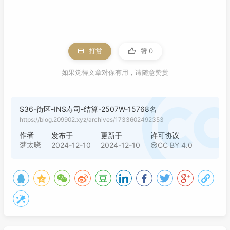
打赏
赞
0
如果觉得文章对你有用，请随意赞赏
S36-街区-INS寿司-结算-2507W-15768名
https://blog.209902.xyz/archives/1733602492353
作者
发布于
更新于
许可协议
梦太晓
2024-12-10
2024-12-10
CC BY 4.0