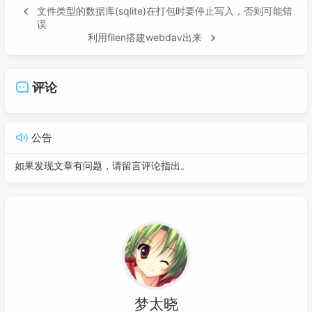
文件类型的数据库(sqlite)在打包时要停止写入，否则可能错
误
利用filen搭建webdav出来
评论
公告
如果发现文章有问题，请留言评论指出。
梦太晓