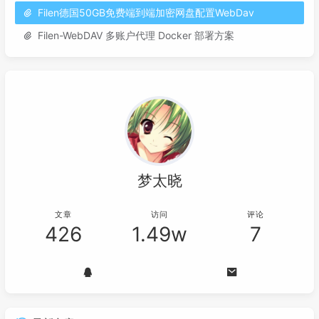
Filen德国50GB免费端到端加密网盘配置WebDav
Filen-WebDAV 多账户代理 Docker 部署方案
梦太晓
文章
访问
评论
426
1.49w
7