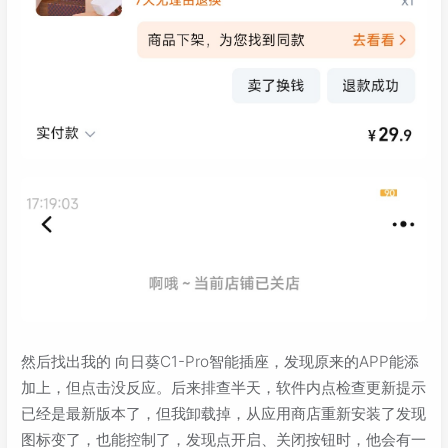
然后找出我的 向日葵C1-Pro智能插座，发现原来的APP能添
加上，但点击没反应。后来排查半天，软件内点检查更新提示
已经是最新版本了，但我卸载掉，从应用商店重新安装了发现
图标变了，也能控制了，发现点开启、关闭按钮时，他会有一