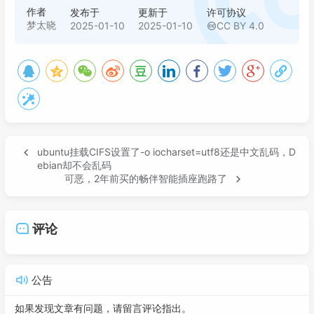
作者
发布于
更新于
许可协议
梦太晓
2025-01-10
2025-01-10
CC BY 4.0
ubuntu挂载CIFS设置了-o iocharset=utf8还是中文乱码，D
ebian却不会乱码
可恶，2年前买的畅伴智能插座跑路了
评论
公告
如果发现文章有问题，请留言评论指出。