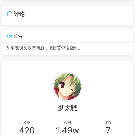
评论
公告
如果发现文章有问题，请留言评论指出。
梦太晓
文章
访问
评论
426
1.49w
7