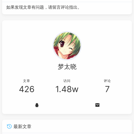
如果发现文章有问题，请留言评论指出。
梦太晓
文章
访问
评论
426
1.48w
7
最新文章