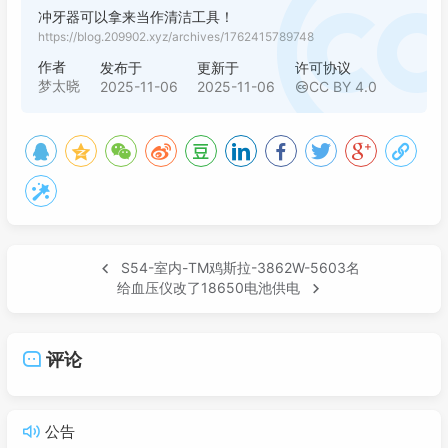
冲牙器可以拿来当作清洁工具！
https://blog.209902.xyz/archives/1762415789748
作者
发布于
更新于
许可协议
梦太晓
2025-11-06
2025-11-06
CC BY 4.0
S54-室内-TM鸡斯拉-3862W-5603名
给血压仪改了18650电池供电
评论
公告