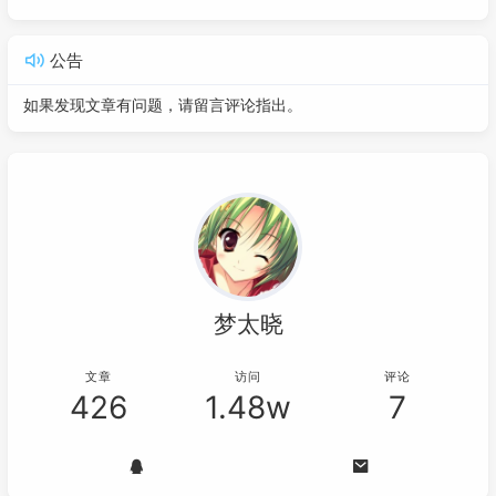
公告
如果发现文章有问题，请留言评论指出。
梦太晓
文章
访问
评论
426
1.48w
7