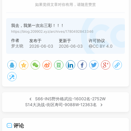
如果觉得文章对你有用，请随意赞赏
我去，我第一次出三彩！！！
https://blog.209902.xyz/archives/1780492843346
作者
发布于
更新于
许可协议
梦太晓
2026-06-03
2026-06-03
CC BY 4.0
S66-INS野外格武拉-16002名-2752W
S14大决战-街区寿司-9088W-12363名
评论