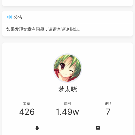
公告
如果发现文章有问题，请留言评论指出。
梦太晓
文章
访问
评论
426
1.49w
7